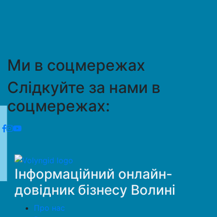
Ми в соцмережах
Слідкуйте за нами в
соцмережах:
Інформаційний онлайн-
довідник бізнесу Волині
Про нас