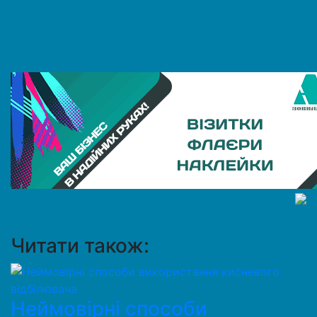
Читати також:
Неймовірні способи