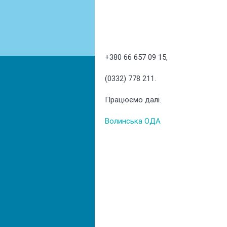
+380 66 657 09 15,
(0332) 778 211.
Працюємо далі.
Волинська ОДА