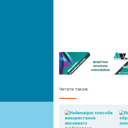
Читати також: