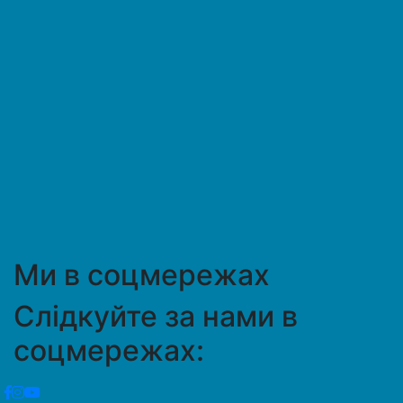
Ми в соцмережах
Слідкуйте за нами в
соцмережах: