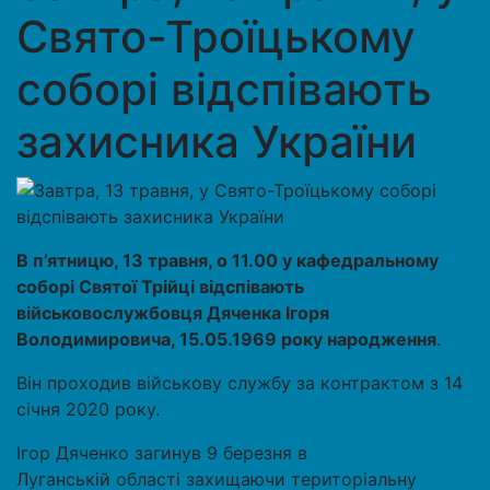
Свято-Троїцькому
соборі відспівають
захисника України
В п’ятницю, 13 травня, о 11.00 у кафедральному
соборі Святої Трійці відспівають
військовослужбовця Дяченка Ігоря
Володимировича, 15.05.1969 року народження
.
Він проходив військову службу за контрактом з 14
січня 2020 року.
Ігор Дяченко загинув 9 березня в
Луганській області захищаючи територіальну