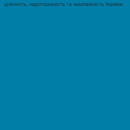
цілісність, недоторканість та незалежність України.