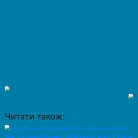
Читати також:
Як правильно обрати взуття в