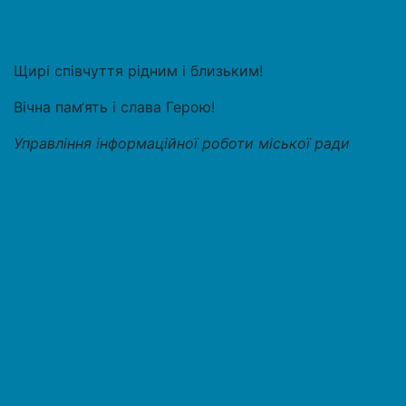
Щирі співчуття рідним і близьким!
Вічна пам‘ять і слава Герою!
Управління інформаційної роботи міської ради