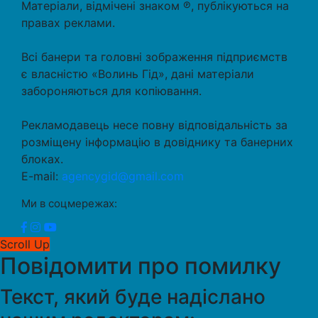
Матеріали, відмічені знаком ℗, публікуються на
правах реклами.
Всі банери та головні зображення підприємств
є власністю «Волинь Гід», дані матеріали
забороняються для копіювання.
Рекламодавець несе повну відповідальність за
розміщену інформацію в довіднику та банерних
блоках.
E-mail:
agencygid@gmail.com
Ми в соцмережах:
Scroll Up
Повідомити про помилку
Текст, який буде надіслано