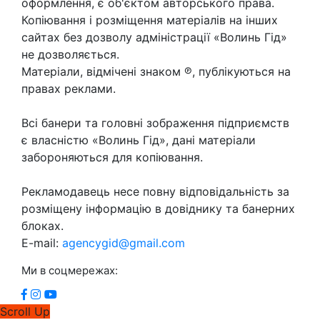
оформлення, є об'єктом авторського права.
Копіювання і розміщення матеріалів на інших
сайтах без дозволу адміністрації «Волинь Гід»
не дозволяється.
Матеріали, відмічені знаком ℗, публікуються на
правах реклами.
Всі банери та головні зображення підприємств
є власністю «Волинь Гід», дані матеріали
забороняються для копіювання.
Рекламодавець несе повну відповідальність за
розміщену інформацію в довіднику та банерних
блоках.
E-mail:
agencygid@gmail.com
Ми в соцмережах:
Scroll Up