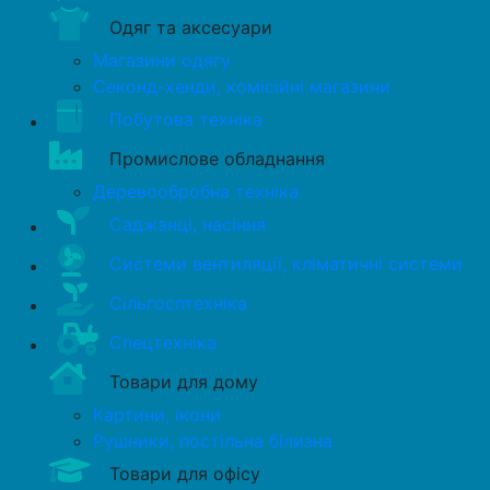
Одяг та аксесуари
Магазини одягу
Секонд-хенди, комісійні магазини
Побутова техніка
Промислове обладнання
Деревообробна техніка
Саджанці, насіння
Системи вентиляції, кліматичні системи
Сільгосптехніка
Спецтехніка
Товари для дому
Картини, ікони
Рушники, постільна білизна
Товари для офісу