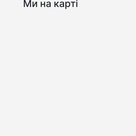
Ми на карті