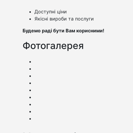
Доступні ціни
Якісні вироби та послуги
Будемо раді бути Вам корисними!
Фотогалерея