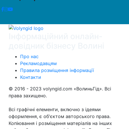
Інформаційний онлайн-
довідник бізнесу Волині
Про нас
Рекламодавцям
Правила розміщення інформації
Контакти
© 2016 - 2023 volyngid.com «ВолиньГід». Всі
права захищено.
Всі графічні елементи, включно з ідеями
оформлення, є об'єктом авторського права.
Копіювання і розміщення матеріалів на інших