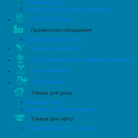
Магазини одягу
Секонд-хенди, комісійні магазини
Побутова техніка
Промислове обладнання
Деревообробна техніка
Саджанці, насіння
Системи вентиляції, кліматичні системи
Сільгосптехніка
Спецтехніка
Товари для дому
Картини, ікони
Рушники, постільна білизна
Товари для офісу
Товари для офісу та школи