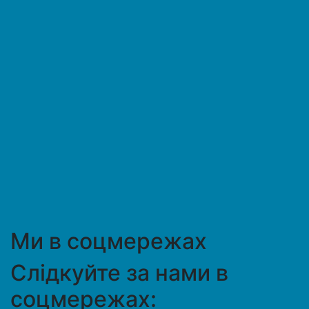
Ми в соцмережах
Слідкуйте за нами в
соцмережах: