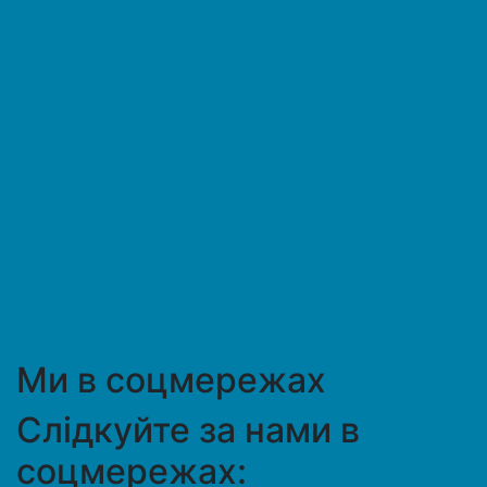
Ми в соцмережах
Слідкуйте за нами в
соцмережах: