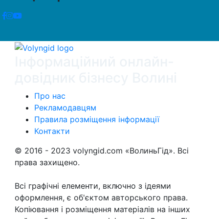
Інформаційний онлайн-
довідник бізнесу Волині
Про нас
Рекламодавцям
Правила розміщення інформації
Контакти
© 2016 - 2023 volyngid.com «ВолиньГід». Всі
права захищено.
Всі графічні елементи, включно з ідеями
оформлення, є об'єктом авторського права.
Копіювання і розміщення матеріалів на інших