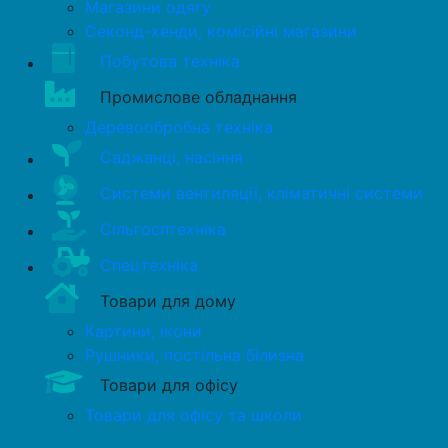
Магазини одягу
Секонд-хенди, комісійні магазини
Побутова техніка
Промислове обладнання
Деревообробна техніка
Саджанці, насіння
Системи вентиляції, кліматичні системи
Сільгосптехніка
Спецтехніка
Товари для дому
Картини, ікони
Рушники, постільна білизна
Товари для офісу
Товари для офісу та школи