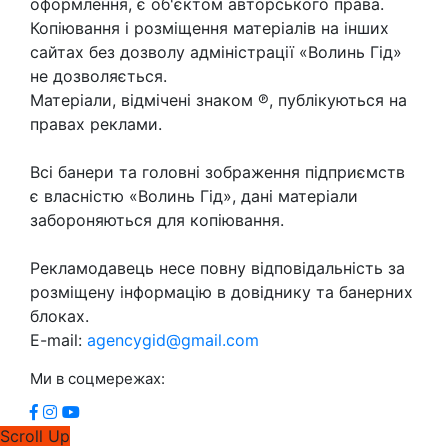
оформлення, є об'єктом авторського права.
Копіювання і розміщення матеріалів на інших
сайтах без дозволу адміністрації «Волинь Гід»
не дозволяється.
Матеріали, відмічені знаком ℗, публікуються на
правах реклами.
Всі банери та головні зображення підприємств
є власністю «Волинь Гід», дані матеріали
забороняються для копіювання.
Рекламодавець несе повну відповідальність за
розміщену інформацію в довіднику та банерних
блоках.
E-mail:
agencygid@gmail.com
Ми в соцмережах:
Scroll Up