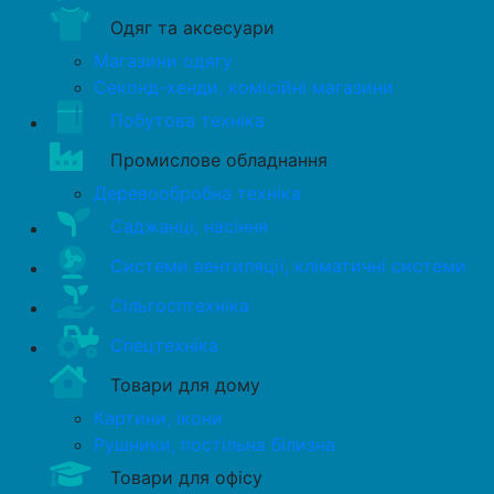
Одяг та аксесуари
Магазини одягу
Секонд-хенди, комісійні магазини
Побутова техніка
Промислове обладнання
Деревообробна техніка
Саджанці, насіння
Системи вентиляції, кліматичні системи
Сільгосптехніка
Спецтехніка
Товари для дому
Картини, ікони
Рушники, постільна білизна
Товари для офісу