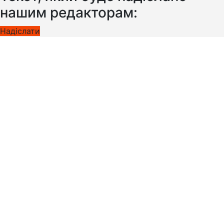
нашим редакторам:
Надіслати