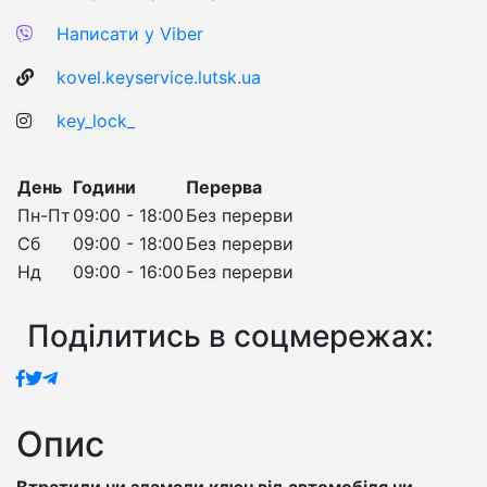
Написати у Viber
kovel.keyservice.lutsk.ua
key_lock_
День
Години
Перерва
Пн-Пт
09:00 - 18:00
Без перерви
Сб
09:00 - 18:00
Без перерви
Нд
09:00 - 16:00
Без перерви
Поділитись в соцмережах:
Опис