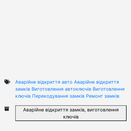
Аварійне відкриття авто
Аварійне відкриття
замків
Виготовлення автоключів
Виготовлення
ключів
Перекодування замків
Ремонт замків
Аварійне відкриття замків, виготовлення
ключів