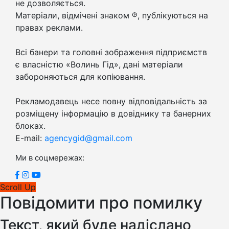
не дозволяється.
Матеріали, відмічені знаком ℗, публікуються на
правах реклами.
Всі банери та головні зображення підприємств
є власністю «Волинь Гід», дані матеріали
забороняються для копіювання.
Рекламодавець несе повну відповідальність за
розміщену інформацію в довіднику та банерних
блоках.
E-mail:
agencygid@gmail.com
Ми в соцмережах:
Scroll Up
Повідомити про помилку
Текст, який буде надіслано