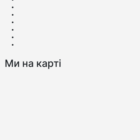
Ми на карті