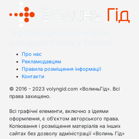
Інформаційний онлайн-
довідник бізнесу Волині
Про нас
Рекламодавцям
Правила розміщення інформації
Контакти
© 2016 - 2023 volyngid.com «ВолиньГід». Всі
права захищено.
Всі графічні елементи, включно з ідеями
оформлення, є об'єктом авторського права.
Копіювання і розміщення матеріалів на інших
сайтах без дозволу адміністрації «Волинь Гід»