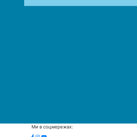
Ми в соцмережах: