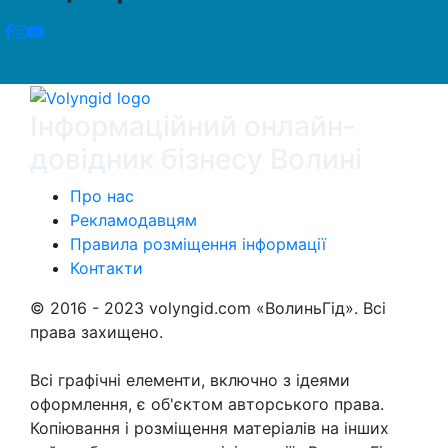
Інформаційний онлайн-
довідник бізнесу Волині
Про нас
Рекламодавцям
Правила розміщення інформації
Контакти
© 2016 - 2023 volyngid.com «ВолиньГід». Всі
права захищено.
Всі графічні елементи, включно з ідеями
оформлення, є об'єктом авторського права.
Копіювання і розміщення матеріалів на інших