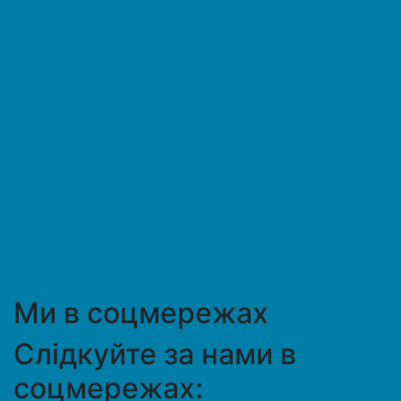
Ми в соцмережах
Слідкуйте за нами в
соцмережах: