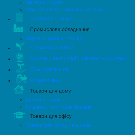
Магазини одягу
Секонд-хенди, комісійні магазини
Побутова техніка
Промислове обладнання
Деревообробна техніка
Саджанці, насіння
Системи вентиляції, кліматичні системи
Сільгосптехніка
Спецтехніка
Товари для дому
Картини, ікони
Рушники, постільна білизна
Товари для офісу
Товари для офісу та школи