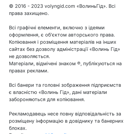
© 2016 - 2023 volyngid.com «ВолиньГід». Всі
права захищено.
Всі графічні елементи, включно з ідеями
оформлення, є об'єктом авторського права.
Копіювання і розміщення матеріалів на інших
сайтах без дозволу адміністрації «Волинь Гід»
не дозволяється.
Матеріали, відмічені знаком ℗, публікуються на
правах реклами.
Всі банери та головні зображення підприємств
є власністю «Волинь Гід», дані матеріали
забороняються для копіювання.
Рекламодавець несе повну відповідальність за
розміщену інформацію в довіднику та банерних
блоках.