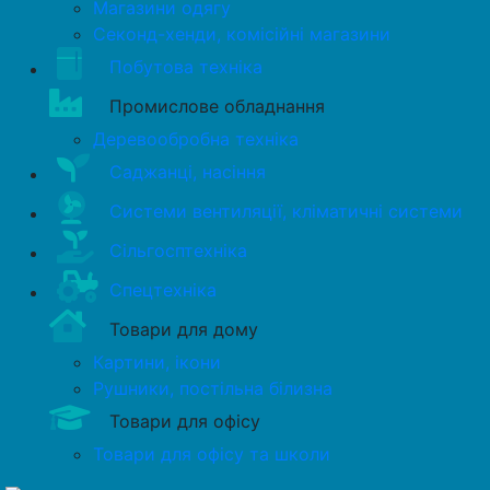
Магазини одягу
Секонд-хенди, комісійні магазини
Побутова техніка
Промислове обладнання
Деревообробна техніка
Саджанці, насіння
Системи вентиляції, кліматичні системи
Сільгосптехніка
Спецтехніка
Товари для дому
Картини, ікони
Рушники, постільна білизна
Товари для офісу
Товари для офісу та школи