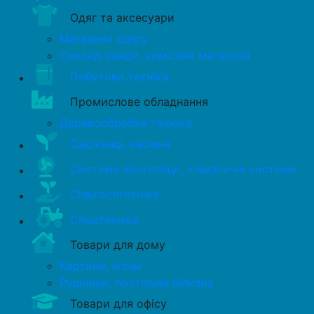
Одяг та аксесуари
Магазини одягу
Секонд-хенди, комісійні магазини
Побутова техніка
Промислове обладнання
Деревообробна техніка
Саджанці, насіння
Системи вентиляції, кліматичні системи
Сільгосптехніка
Спецтехніка
Товари для дому
Картини, ікони
Рушники, постільна білизна
Товари для офісу