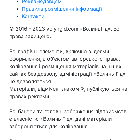
Рекламодавцям
Правила розміщення інформації
Контакти
© 2016 - 2023 volyngid.com «ВолиньГід». Всі
права захищено.
Всі графічні елементи, включно з ідеями
оформлення, є об'єктом авторського права.
Копіювання і розміщення матеріалів на інших
сайтах без дозволу адміністрації «Волинь Гід»
не дозволяється.
Матеріали, відмічені знаком ℗, публікуються на
правах реклами.
Всі банери та головні зображення підприємств
є власністю «Волинь Гід», дані матеріали
забороняються для копіювання.