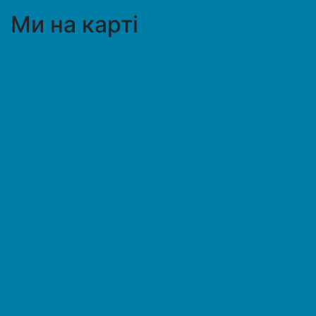
Ми на карті