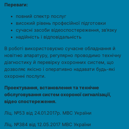
Переваги:
повний спектр послуг
високий рівень професійної підготовки
сучасні засоби відеоспостереження, зв’язку
надійність і відповідальність
В роботі використовуємо сучасне обладнання й
новітню апаратуру, регулярно проводимо технічну
діагностику й перевірку охоронних систем, що
дозволяє якісно і оперативно надавати будь-які
охоронні послуги.
Проектування, встановлення та технічне
обслуговування систем охороної сигналізації,
відео спостереження.
Ліц. №53 від 24.01.2017р. МВС України
Ліц. №384 від 12.05.2017 МВС України