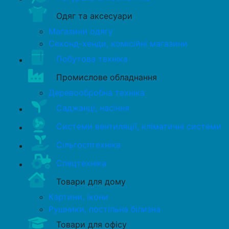
Одяг та аксесуари
Магазини одягу
Секонд-хенди, комісійні магазини
Побутова техніка
Промислове обладнання
Деревообробна техніка
Саджанці, насіння
Системи вентиляції, кліматичні системи
Сільгосптехніка
Спецтехніка
Товари для дому
Картини, ікони
Рушники, постільна білизна
Товари для офісу