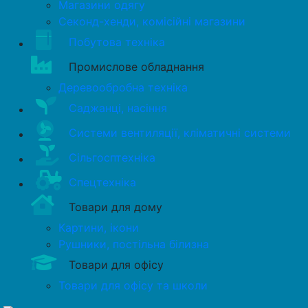
Магазини одягу
Секонд-хенди, комісійні магазини
Побутова техніка
Промислове обладнання
Деревообробна техніка
Саджанці, насіння
Системи вентиляції, кліматичні системи
Сільгосптехніка
Спецтехніка
Товари для дому
Картини, ікони
Рушники, постільна білизна
Товари для офісу
Товари для офісу та школи