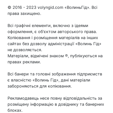
© 2016 - 2023 volyngid.com «ВолиньГід». Всі
права захищено.
Всі графічні елементи, включно з ідеями
оформлення, є об'єктом авторського права.
Копіювання і розміщення матеріалів на інших
сайтах без дозволу адміністрації «Волинь Гід»
не дозволяється.
Матеріали, відмічені знаком ℗, публікуються на
правах реклами.
Всі банери та головні зображення підприємств
є власністю «Волинь Гід», дані матеріали
забороняються для копіювання.
Рекламодавець несе повну відповідальність за
розміщену інформацію в довіднику та банерних
блоках.