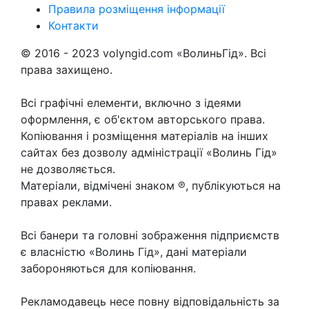
Правила розміщення інформації
Контакти
© 2016 - 2023 volyngid.com «ВолиньГід». Всі
права захищено.
Всі графічні елементи, включно з ідеями
оформлення, є об'єктом авторського права.
Копіювання і розміщення матеріалів на інших
сайтах без дозволу адміністрації «Волинь Гід»
не дозволяється.
Матеріали, відмічені знаком ℗, публікуються на
правах реклами.
Всі банери та головні зображення підприємств
є власністю «Волинь Гід», дані матеріали
забороняються для копіювання.
Рекламодавець несе повну відповідальність за