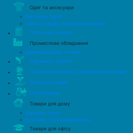
Одяг та аксесуари
Магазини одягу
Секонд-хенди, комісійні магазини
Побутова техніка
Промислове обладнання
Деревообробна техніка
Саджанці, насіння
Системи вентиляції, кліматичні системи
Сільгосптехніка
Спецтехніка
Товари для дому
Картини, ікони
Рушники, постільна білизна
Товари для офісу