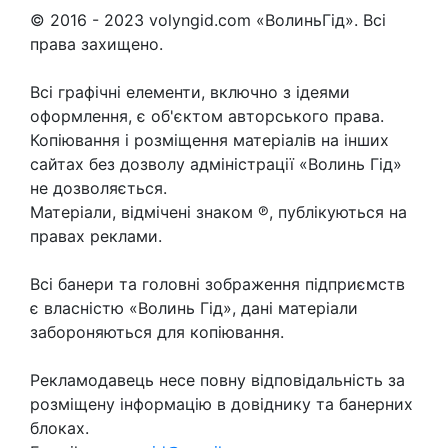
© 2016 - 2023 volyngid.com «ВолиньГід». Всі
права захищено.
Всі графічні елементи, включно з ідеями
оформлення, є об'єктом авторського права.
Копіювання і розміщення матеріалів на інших
сайтах без дозволу адміністрації «Волинь Гід»
не дозволяється.
Матеріали, відмічені знаком ℗, публікуються на
правах реклами.
Всі банери та головні зображення підприємств
є власністю «Волинь Гід», дані матеріали
забороняються для копіювання.
Рекламодавець несе повну відповідальність за
розміщену інформацію в довіднику та банерних
блоках.