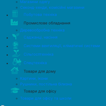
Магазини одягу
Секонд-хенди, комісійні магазини
Побутова техніка
Промислове обладнання
Деревообробна техніка
Саджанці, насіння
Системи вентиляції, кліматичні системи
Сільгосптехніка
Спецтехніка
Товари для дому
Картини, ікони
Рушники, постільна білизна
Товари для офісу
Товари для офісу та школи